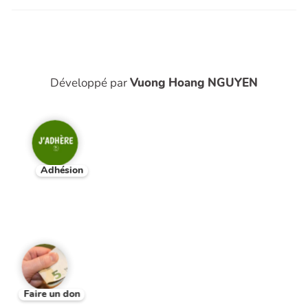
Développé par
Vuong Hoang NGUYEN
Adhésion
Faire un don