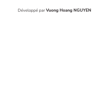
Développé par
Vuong Hoang NGUYEN