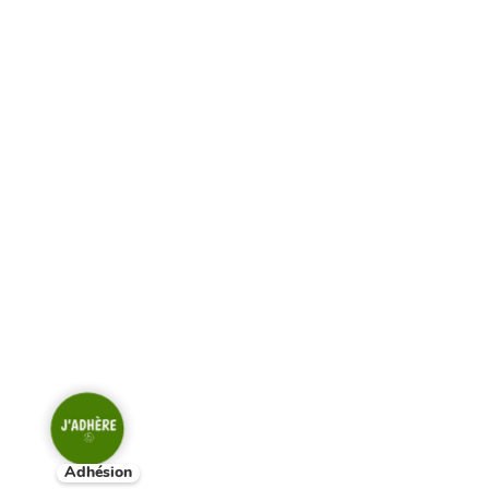
Adhésion