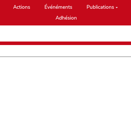
Actions
Événéments
Publications
Adhésion