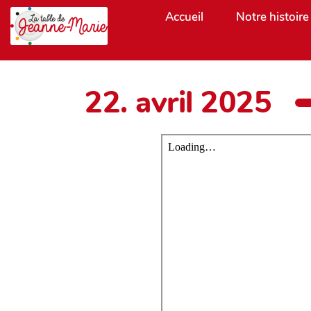
Aller au contenu principal
Accueil
Notre histoire
22. avril 2025