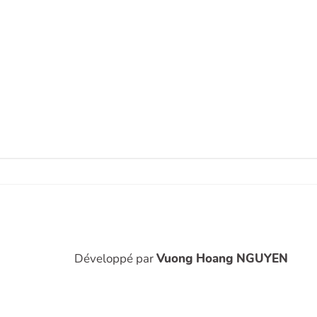
Développé par
Vuong Hoang NGUYEN