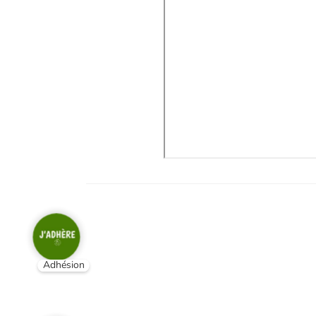
Adhésion