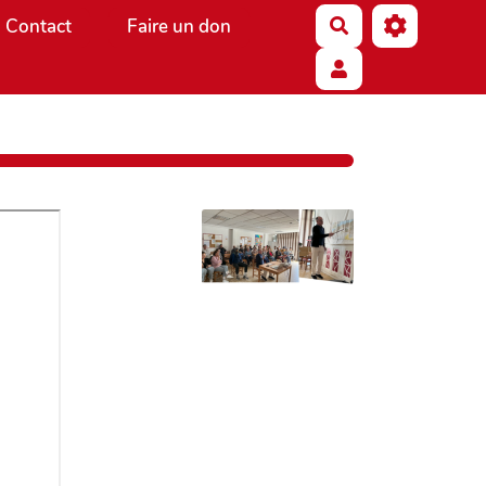
Contact
Faire un don
Rechercher