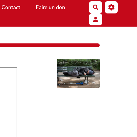
Contact
Faire un don
Rechercher