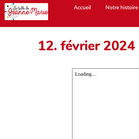
Aller au contenu principal
Accueil
Notre histoire
12. février 2024