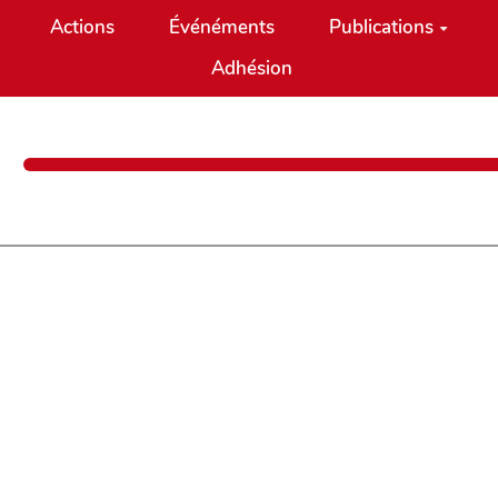
Actions
Événéments
Publications
Adhésion