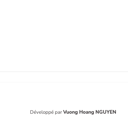
Développé par
Vuong Hoang NGUYEN