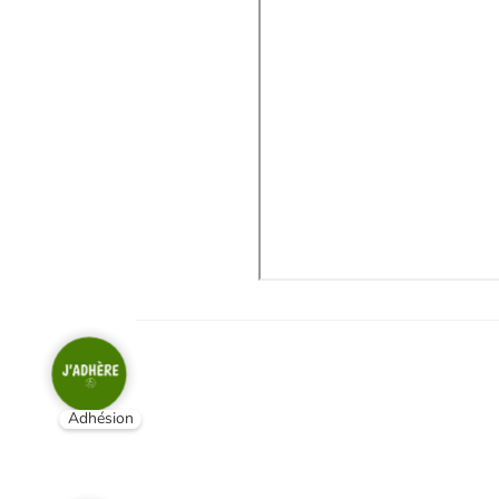
Adhésion