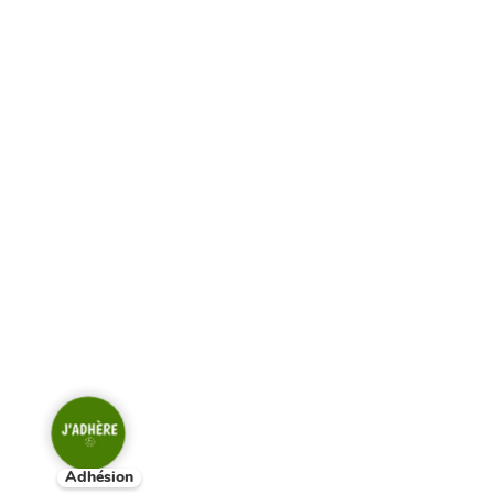
Adhésion