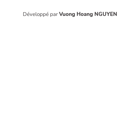
Développé par
Vuong Hoang NGUYEN