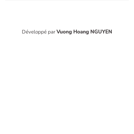
Développé par
Vuong Hoang NGUYEN