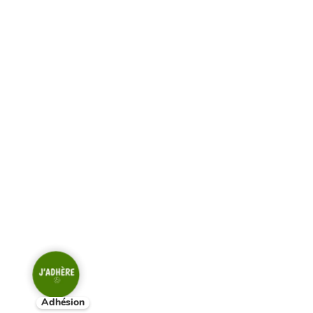
Adhésion