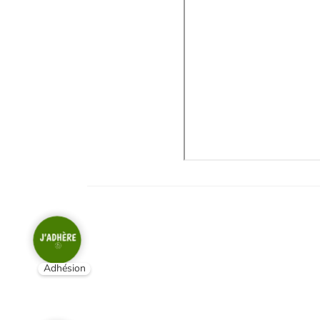
Adhésion