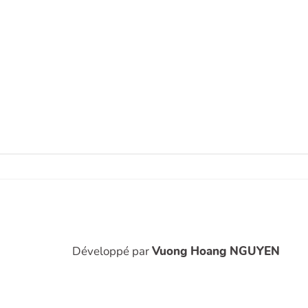
Développé par
Vuong Hoang NGUYEN