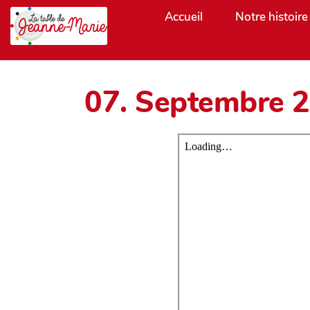
Aller au contenu principal
Accueil
Notre histoire
07. Septembre 