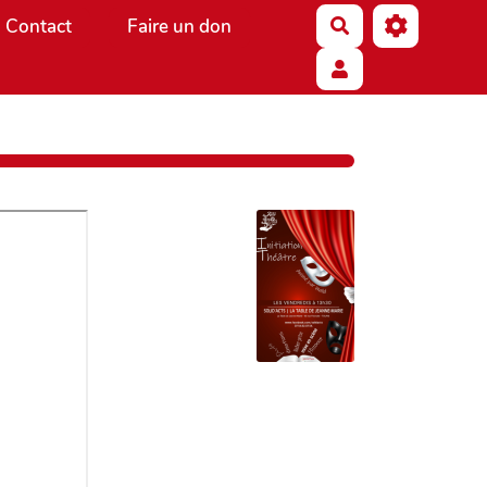
Contact
Faire un don
Rechercher